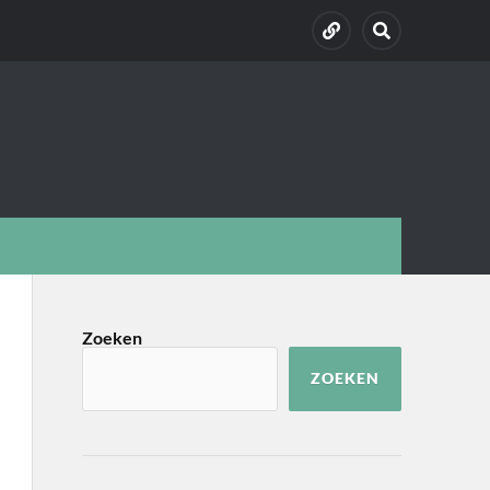
Zoeken
ZOEKEN