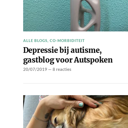
ALLE BLOGS
,
CO-MORBIDITEIT
Depressie bij autisme,
gastblog voor Autspoken
20/07/2019
—
8 reacties