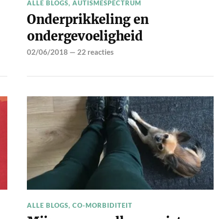
ALLE BLOGS
,
AUTISMESPECTRUM
Onderprikkeling en
ondergevoeligheid
02/06/2018
—
22 reacties
ALLE BLOGS
,
CO-MORBIDITEIT