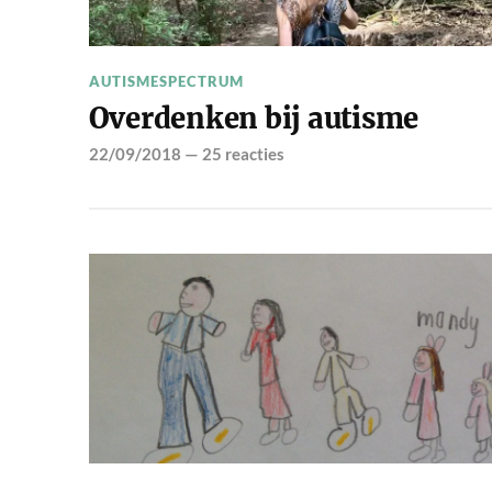
AUTISMESPECTRUM
Overdenken bij autisme
22/09/2018
—
25 reacties