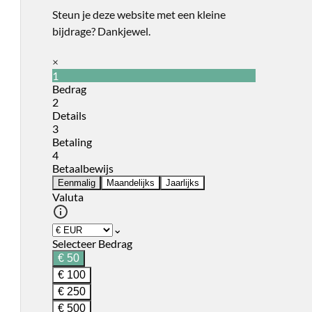
Steun je deze website met een kleine
bijdrage? Dankjewel.