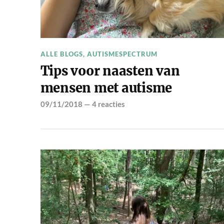
ALLE BLOGS
,
AUTISMESPECTRUM
Tips voor naasten van
mensen met autisme
09/11/2018
—
4 reacties