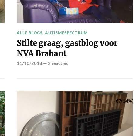
ALLE BLOGS
,
AUTISMESPECTRUM
Stilte graag, gastblog voor
NVA Brabant
11/10/2018
—
2 reacties