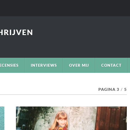
CHRIJVEN
ECENSIES
INTERVIEWS
OVER MIJ
CONTACT
PAGINA 3
/
5