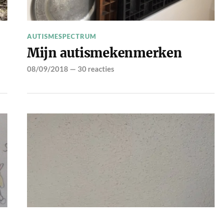
AUTISMESPECTRUM
Mijn autismekenmerken
08/09/2018
—
30 reacties