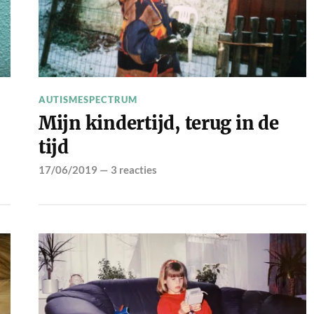
AUTISMESPECTRUM
Mijn kindertijd, terug in de
tijd
17/06/2019
—
3 reacties