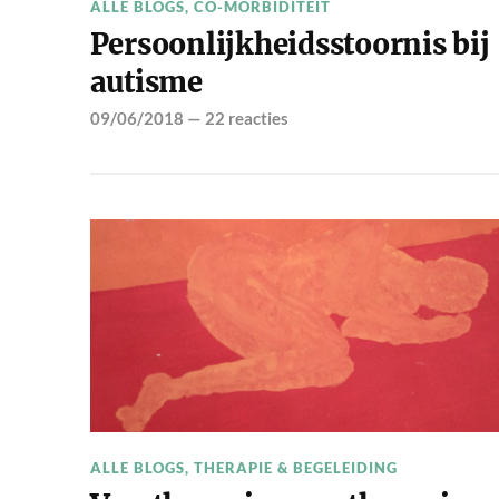
ALLE BLOGS
,
CO-MORBIDITEIT
Persoonlijkheidsstoornis bij
autisme
09/06/2018
—
22 reacties
ALLE BLOGS
,
THERAPIE & BEGELEIDING