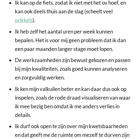
Ik kan op de fiets, zodat ik niet met het ov hoef, en
kan ook deels thuis aan de slag (scheelt veel
prikkels
).
Ik heb zelf het aantal uren per week kunnen
bepalen. Het is voor mij geen probleem dat ik dan
een paar maanden langer stage moet lopen.
De werkzaamheden zijn bewust gekozen en passen
bij mijn kwaliteiten, zoals goed kunnen analyseren
en zorgvuldig werken.
Ik ken mijn valkuilen beter en kan daar dus ook op
inspelen, zoals de rode draad visualiseren van waar
ik mee bezig ben omdat ik me anders verlies in
details.
Ik durf ook open te zijn over mijn kwetsbaarheden
en dat geeft me de ruimte om mezelf te durven zijn