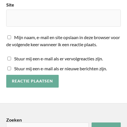
Site
Mijn naam, e-mail en site opslaan in deze browser voor
de volgende keer wanneer ik een reactie plaats.
Stuur mij een e-mail als er vervolgreacties zijn.
Stuur mij een e-mail als er nieuwe berichten zijn.
Zoeken