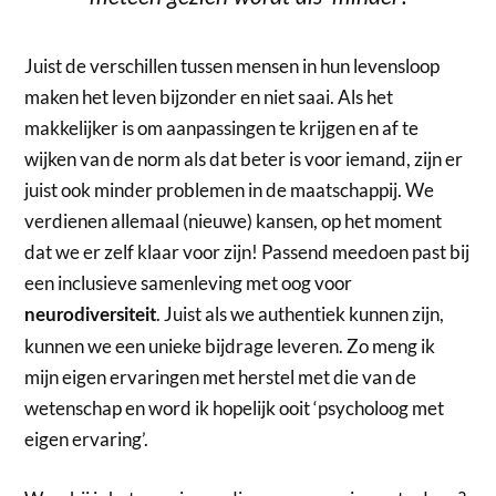
Juist de verschillen tussen mensen in hun levensloop
maken het leven bijzonder en niet saai. Als het
makkelijker is om aanpassingen te krijgen en af te
wijken van de norm als dat beter is voor iemand, zijn er
juist ook minder problemen in de maatschappij. We
verdienen allemaal (nieuwe) kansen, op het moment
dat we er zelf klaar voor zijn! Passend meedoen past bij
een inclusieve samenleving met oog voor
. Juist als we authentiek kunnen zijn,
neurodiversiteit
kunnen we een unieke bijdrage leveren. Zo meng ik
mijn eigen ervaringen met herstel met die van de
wetenschap en word ik hopelijk ooit ‘psycholoog met
eigen ervaring’.