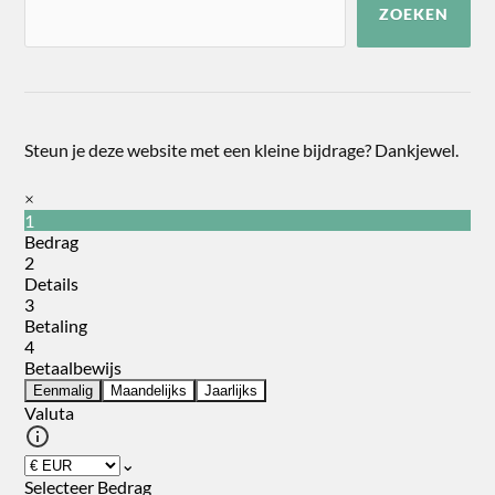
ZOEKEN
Steun je deze website met een kleine bijdrage? Dankjewel.