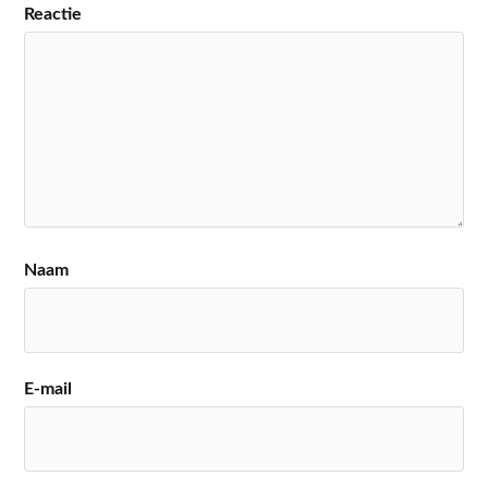
Reactie
Naam
E-mail