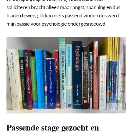
solliciteren bracht alleen maar angst, spanning en dus
tranen teweeg. Ik kon niets passend vinden dus werd
mijn passie voor psychologie ondergesneeuwd.
Passende stage gezocht en