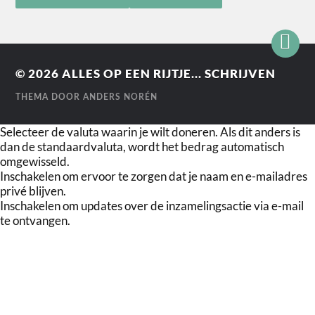
© 2026
ALLES OP EEN RIJTJE... SCHRIJVEN
THEMA DOOR
ANDERS NORÉN
Selecteer de valuta waarin je wilt doneren. Als dit anders is
dan de standaardvaluta, wordt het bedrag automatisch
omgewisseld.
Inschakelen om ervoor te zorgen dat je naam en e-mailadres
privé blijven.
Inschakelen om updates over de inzamelingsactie via e-mail
te ontvangen.