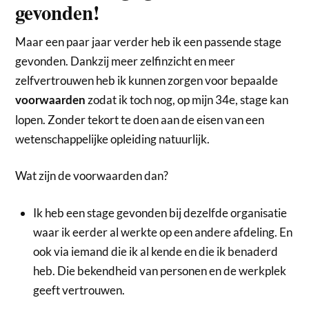
gevonden!
Maar een paar jaar verder heb ik een passende stage
gevonden. Dankzij meer zelfinzicht en meer
zelfvertrouwen heb ik kunnen zorgen voor bepaalde
zodat ik toch nog, op mijn 34e, stage kan
voorwaarden
lopen. Zonder tekort te doen aan de eisen van een
wetenschappelijke opleiding natuurlijk.
Wat zijn de voorwaarden dan?
Ik heb een stage gevonden bij dezelfde organisatie
waar ik eerder al werkte op een andere afdeling. En
ook via iemand die ik al kende en die ik benaderd
heb. Die bekendheid van personen en de werkplek
geeft vertrouwen.