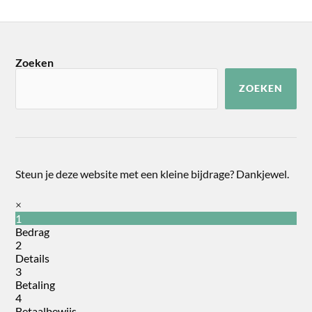
Zoeken
ZOEKEN
Steun je deze website met een kleine bijdrage? Dankjewel.