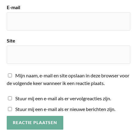
E-mail
Site
Mijn naam, e-mail en site opslaan in deze browser voor
de volgende keer wanneer ik een reactie plaats.
Stuur mij een e-mail als er vervolgreacties zijn.
Stuur mij een e-mail als er nieuwe berichten zijn.