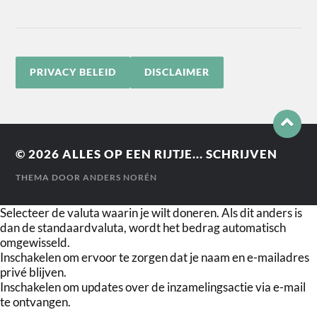
PRIVACY BELEID
DISCLAIMER
© 2026
ALLES OP EEN RIJTJE... SCHRIJVEN
THEMA DOOR
ANDERS NORÉN
Selecteer de valuta waarin je wilt doneren. Als dit anders is
dan de standaardvaluta, wordt het bedrag automatisch
omgewisseld.
Inschakelen om ervoor te zorgen dat je naam en e-mailadres
privé blijven.
Inschakelen om updates over de inzamelingsactie via e-mail
te ontvangen.