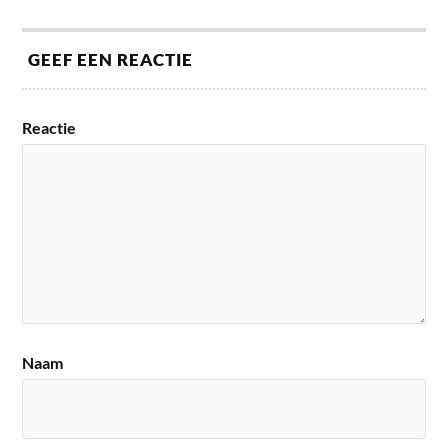
GEEF EEN REACTIE
Reactie
Naam