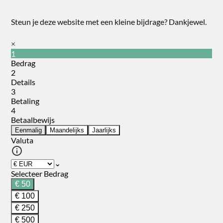
Steun je deze website met een kleine bijdrage? Dankjewel.