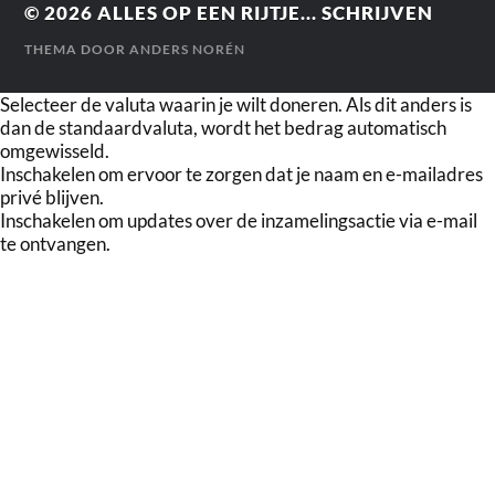
© 2026
ALLES OP EEN RIJTJE... SCHRIJVEN
THEMA DOOR
ANDERS NORÉN
Selecteer de valuta waarin je wilt doneren. Als dit anders is
dan de standaardvaluta, wordt het bedrag automatisch
omgewisseld.
Inschakelen om ervoor te zorgen dat je naam en e-mailadres
privé blijven.
Inschakelen om updates over de inzamelingsactie via e-mail
te ontvangen.