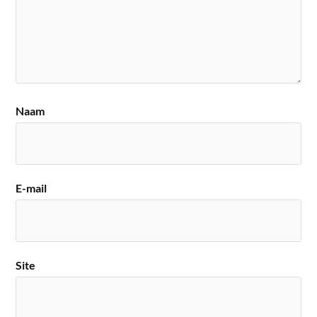
Naam
E-mail
Site