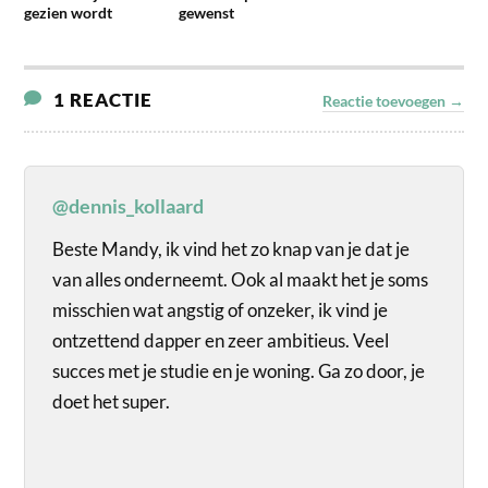
gezien wordt
gewenst
1 REACTIE
Reactie toevoegen →
@dennis_kollaard
Beste Mandy, ik vind het zo knap van je dat je
van alles onderneemt. Ook al maakt het je soms
misschien wat angstig of onzeker, ik vind je
ontzettend dapper en zeer ambitieus. Veel
succes met je studie en je woning. Ga zo door, je
doet het super.