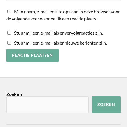
Mijn naam, e-mail en site opslaan in deze browser voor
de volgende keer wanneer ik een reactie plaats.
Stuur mij een e-mail als er vervolgreacties zijn.
Stuur mij een e-mail als er nieuwe berichten zijn.
Zoeken
ZOEKEN