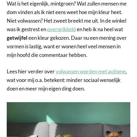
Wat is het eigenlijk, mintgroen? Wat zullen mensen me
dom vinden als ik niet eens weet hoe mijn kleur heet.
Niet volwassen? Het zweet breekt me uit. In de winkel
was ik gestrest en
overprikkeld
en heb ik na heel wat
getwijfel
een kleur gekozen. Daar nu een mening over
vormen is lastig, want er wonen heel veel mensen in
mijn hoofd die commentaar hebben.
Lees hier verder over
volwassen worden met autisme
,
wat voor mij o.a. betekent: minder sociaal wenselijk
doen en meer mijn eigen ding doen.