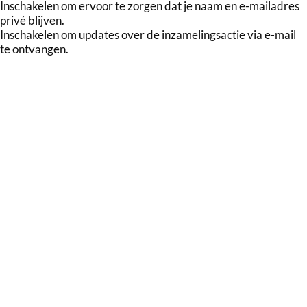
Inschakelen om ervoor te zorgen dat je naam en e-mailadres
privé blijven.
Inschakelen om updates over de inzamelingsactie via e-mail
te ontvangen.