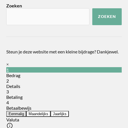
Zoeken
ZOEKEN
Steun je deze website met een kleine bijdrage? Dankjewel.