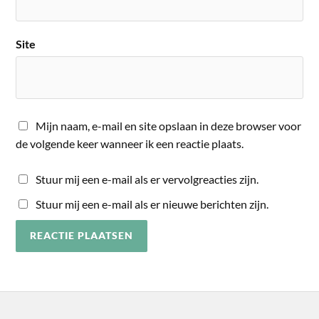
Site
Mijn naam, e-mail en site opslaan in deze browser voor
de volgende keer wanneer ik een reactie plaats.
Stuur mij een e-mail als er vervolgreacties zijn.
Stuur mij een e-mail als er nieuwe berichten zijn.