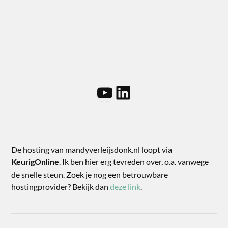
De hosting van mandyverleijsdonk.nl loopt via
. Ik ben hier erg tevreden over, o.a. vanwege
KeurigOnline
de snelle steun. Zoek je nog een betrouwbare
hostingprovider? Bekijk dan
deze link
.