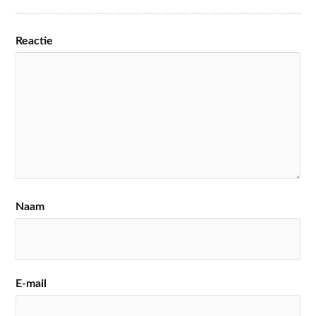
Reactie
Naam
E-mail