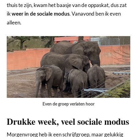
thuis te zijn, kwam het baasje van de oppaskat, dus zat
ik
. Vanavond ben ik even
weer in de sociale modus
alleen.
Even de groep verlaten hoor
Drukke week, veel sociale modus
Morgenvroeg heb ik een schrijfgroep, maar gelukkig