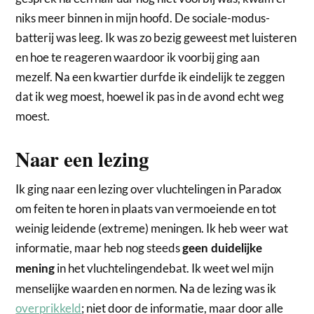
niks meer binnen in mijn hoofd. De sociale-modus-
batterij was leeg. Ik was zo bezig geweest met luisteren
en hoe te reageren waardoor ik voorbij ging aan
mezelf. Na een kwartier durfde ik eindelijk te zeggen
dat ik weg moest, hoewel ik pas in de avond echt weg
moest.
Naar een lezing
Ik ging naar een lezing over vluchtelingen in Paradox
om feiten te horen in plaats van vermoeiende en tot
weinig leidende (extreme) meningen. Ik heb weer wat
informatie, maar heb nog steeds
geen duidelijke
in het vluchtelingendebat. Ik weet wel mijn
mening
menselijke waarden en normen. Na de lezing was ik
overprikkeld
; niet door de informatie, maar door alle