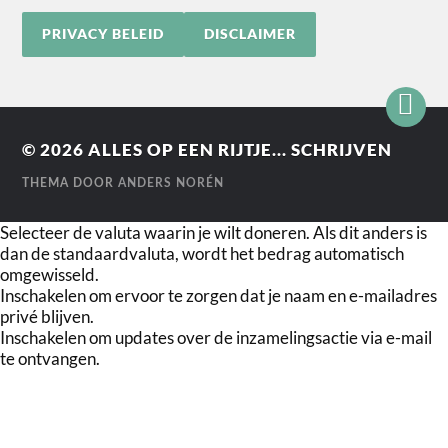
PRIVACY BELEID
DISCLAIMER
© 2026
ALLES OP EEN RIJTJE... SCHRIJVEN
THEMA DOOR
ANDERS NORÉN
Selecteer de valuta waarin je wilt doneren. Als dit anders is
dan de standaardvaluta, wordt het bedrag automatisch
omgewisseld.
Inschakelen om ervoor te zorgen dat je naam en e-mailadres
privé blijven.
Inschakelen om updates over de inzamelingsactie via e-mail
te ontvangen.