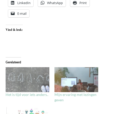
LinkedIn
WhatsApp
Print
E-mail
Vind ik leuk:
Gerelateerd
Het is tijd voor iets anders..
Mijn ervaring met lezingen
geven