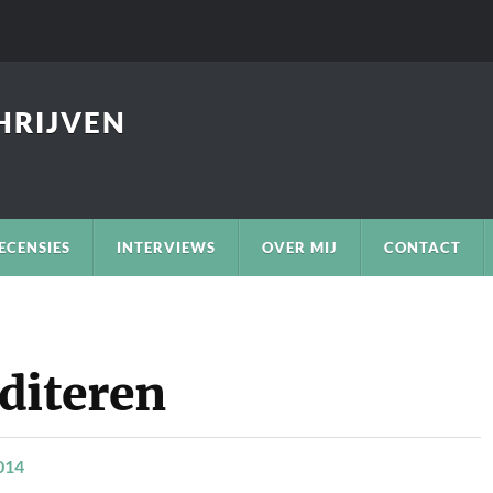
CHRIJVEN
ECENSIES
INTERVIEWS
OVER MIJ
CONTACT
diteren
014