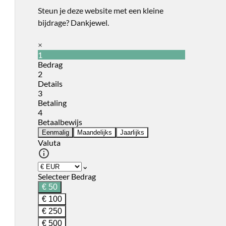
Steun je deze website met een kleine
bijdrage? Dankjewel.