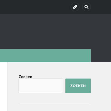
Zoeken
ZOEKEN