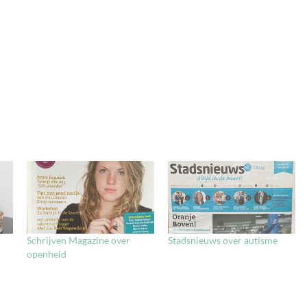
Schrijven Magazine over
Stadsnieuws over autisme
openheid