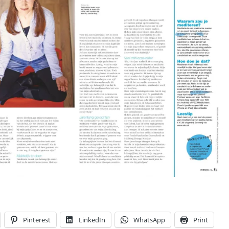
Pinterest
LinkedIn
WhatsApp
Print