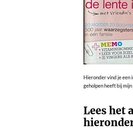
Hieronder vind je een 
geholpen heeft bij mijn
Lees het a
hieronde