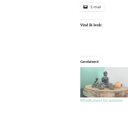
E-mail
Vind ik leuk:
Gerelateerd
Mindfulness bij autisme