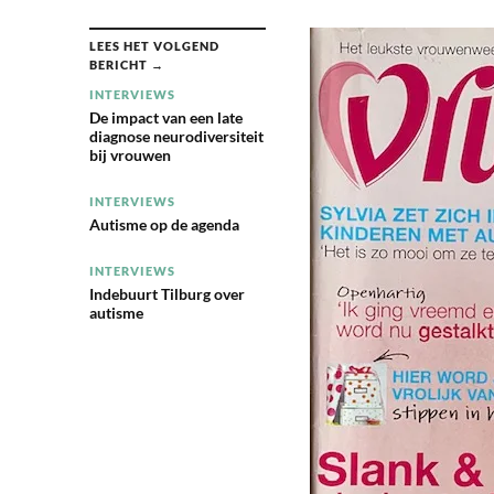
LEES HET VOLGEND
BERICHT →
INTERVIEWS
De impact van een late
diagnose neurodiversiteit
bij vrouwen
INTERVIEWS
Autisme op de agenda
INTERVIEWS
Indebuurt Tilburg over
autisme