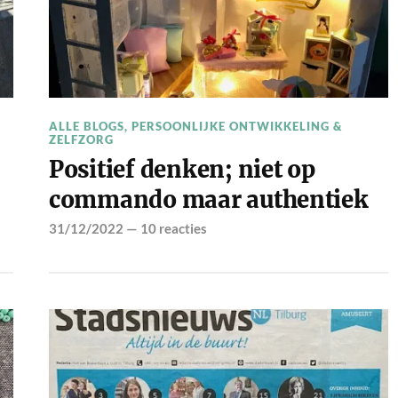
ALLE BLOGS
,
PERSOONLIJKE ONTWIKKELING &
ZELFZORG
Positief denken; niet op
commando maar authentiek
31/12/2022
—
10 reacties