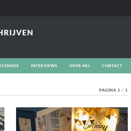
CHRIJVEN
ECENSIES
INTERVIEWS
OVER MIJ
CONTACT
PAGINA 1
/
1