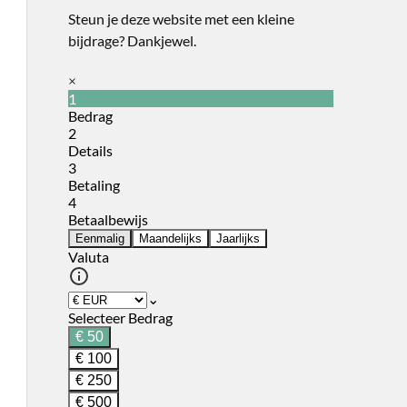
Steun je deze website met een kleine
bijdrage? Dankjewel.