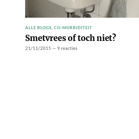
ALLE BLOGS
,
CO-MORBIDITEIT
Smetvrees of toch niet?
21/11/2015
—
9 reacties