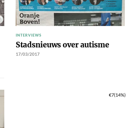
INTERVIEWS
Stadsnieuws over autisme
17/03/2017