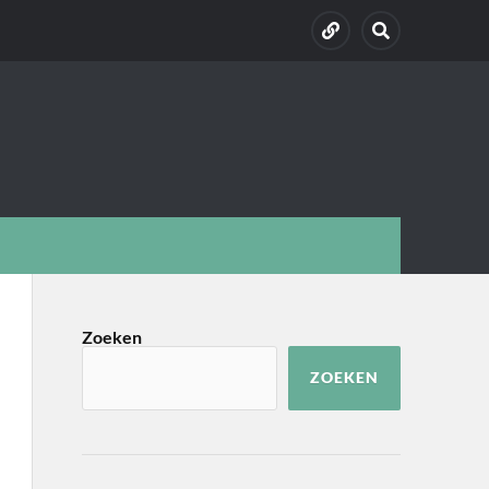
Zoeken
ZOEKEN