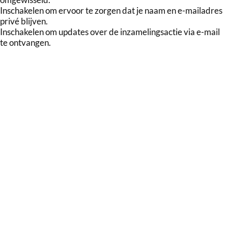
Inschakelen om ervoor te zorgen dat je naam en e-mailadres
privé blijven.
Inschakelen om updates over de inzamelingsactie via e-mail
te ontvangen.