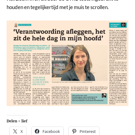
houden en tegelijkertijd met je muis te scrollen.
Delen = lief
X
Facebook
Pinterest