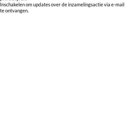
Inschakelen om updates over de inzamelingsactie via e-mail
te ontvangen.