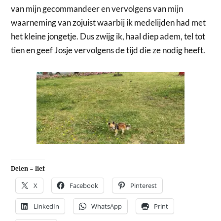
van mijn gecommandeer en vervolgens van mijn
waarneming van zojuist waarbij ik medelijden had met
het kleine jongetje. Dus zwijg ik, haal diep adem, tel tot
tien en geef Josje vervolgens de tijd die ze nodig heeft.
Delen = lief
X
Facebook
Pinterest
LinkedIn
WhatsApp
Print