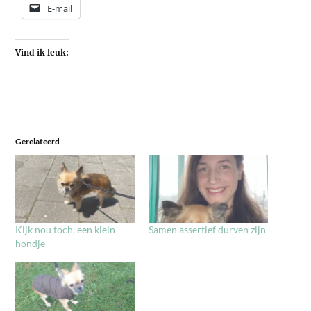
E-mail
Vind ik leuk:
Gerelateerd
Kijk nou toch, een klein
Samen assertief durven zijn
hondje