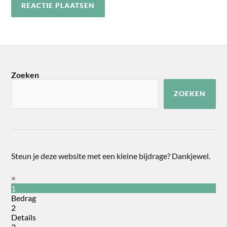
Zoeken
ZOEKEN
Steun je deze website met een kleine bijdrage? Dankjewel.