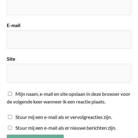
E-mail
Site
Mijn naam, e-mail en site opslaan in deze browser voor
de volgende keer wanneer ik een reactie plaats.
Stuur mij een e-mail als er vervolgreacties zijn.
Stuur mij een e-mail als er nieuwe berichten zijn.