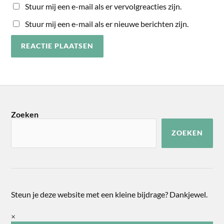
Stuur mij een e-mail als er vervolgreacties zijn.
Stuur mij een e-mail als er nieuwe berichten zijn.
Zoeken
ZOEKEN
Steun je deze website met een kleine bijdrage? Dankjewel.