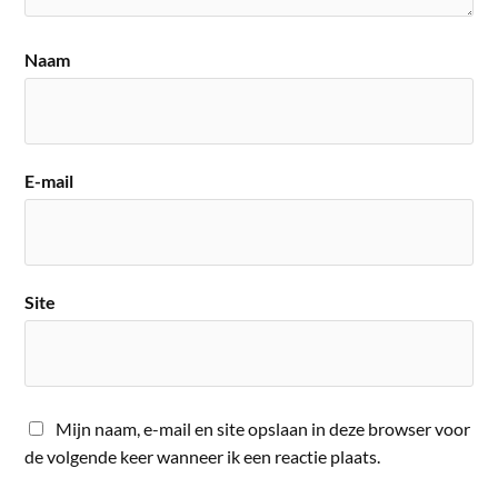
Naam
E-mail
Site
Mijn naam, e-mail en site opslaan in deze browser voor
de volgende keer wanneer ik een reactie plaats.