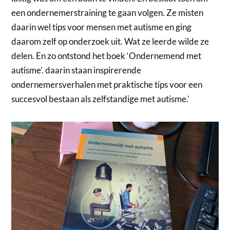
een ondernemerstraining te gaan volgen. Ze misten
daarin wel tips voor mensen met autisme en ging
daarom zelf op onderzoek uit. Wat ze leerde wilde ze
delen. En zo ontstond het boek ‘Ondernemend met
autisme’. daarin staan inspirerende
ondernemersverhalen met praktische tips voor een
succesvol bestaan als zelfstandige met autisme.’