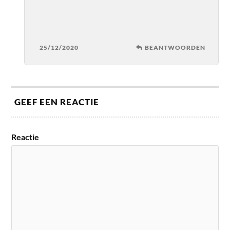
25/12/2020
BEANTWOORDEN
GEEF EEN REACTIE
Reactie