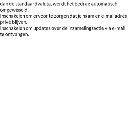
dan de standaardvaluta, wordt het bedrag automatisch
omgewisseld.
Inschakelen om ervoor te zorgen dat je naam en e-mailadres
privé blijven.
Inschakelen om updates over de inzamelingsactie via e-mail
te ontvangen.