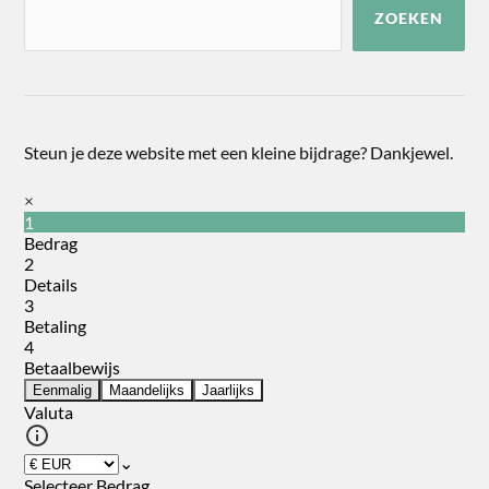
ZOEKEN
Steun je deze website met een kleine bijdrage? Dankjewel.