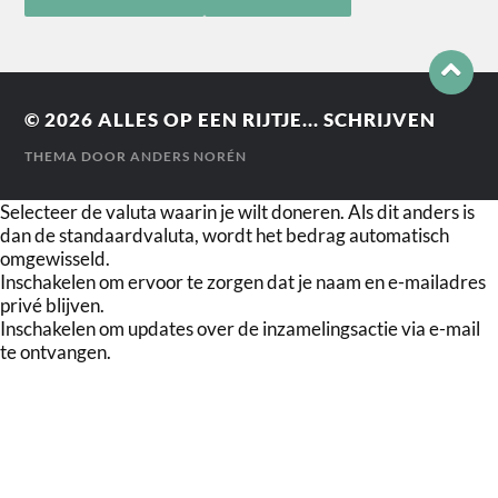
© 2026
ALLES OP EEN RIJTJE... SCHRIJVEN
THEMA DOOR
ANDERS NORÉN
Selecteer de valuta waarin je wilt doneren. Als dit anders is
dan de standaardvaluta, wordt het bedrag automatisch
omgewisseld.
Inschakelen om ervoor te zorgen dat je naam en e-mailadres
privé blijven.
Inschakelen om updates over de inzamelingsactie via e-mail
te ontvangen.