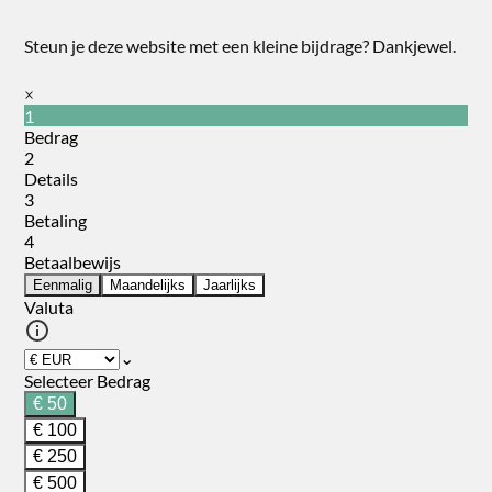
Steun je deze website met een kleine bijdrage? Dankjewel.