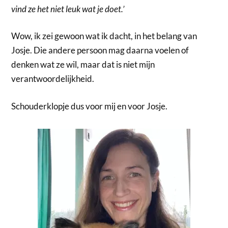
vind ze het niet leuk wat je doet.’
Wow, ik zei gewoon wat ik dacht, in het belang van
Josje. Die andere persoon mag daarna voelen of
denken wat ze wil, maar dat is niet mijn
verantwoordelijkheid.
Schouderklopje dus voor mij en voor Josje.