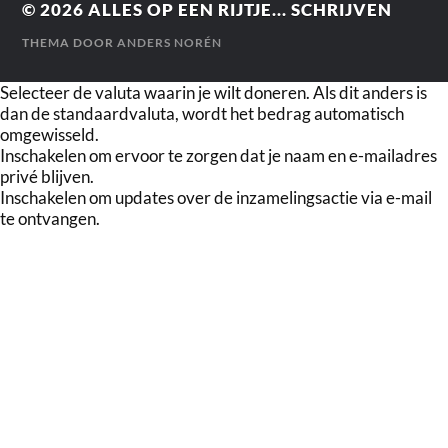
© 2026
ALLES OP EEN RIJTJE... SCHRIJVEN
THEMA DOOR
ANDERS NORÉN
Selecteer de valuta waarin je wilt doneren. Als dit anders is
dan de standaardvaluta, wordt het bedrag automatisch
omgewisseld.
Inschakelen om ervoor te zorgen dat je naam en e-mailadres
privé blijven.
Inschakelen om updates over de inzamelingsactie via e-mail
te ontvangen.