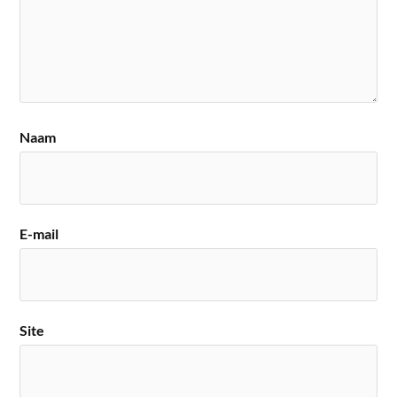
Naam
E-mail
Site