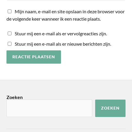
Mijn naam, e-mail en site opslaan in deze browser voor
de volgende keer wanneer ik een reactie plaats.
Stuur mij een e-mail als er vervolgreacties zijn.
Stuur mij een e-mail als er nieuwe berichten zijn.
Zoeken
ZOEKEN