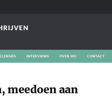
CHRIJVEN
ECENSIES
INTERVIEWS
OVER MIJ
CONTACT
n, meedoen aan