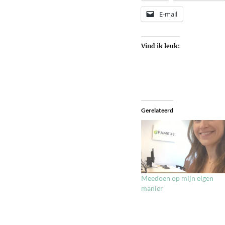
E-mail
Vind ik leuk:
Gerelateerd
Meedoen op mijn eigen
manier