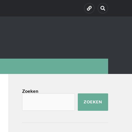
Zoeken
ZOEKEN