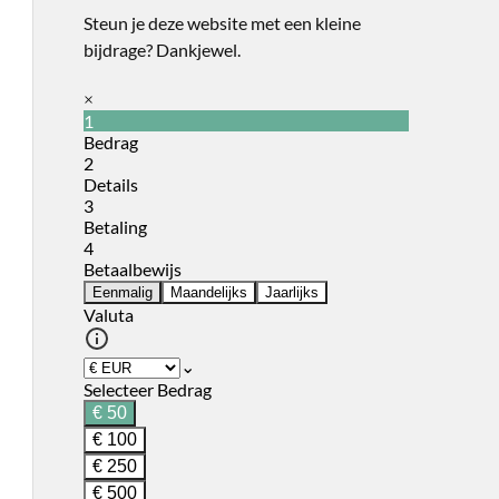
Steun je deze website met een kleine
bijdrage? Dankjewel.