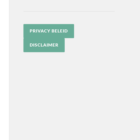
PRIVACY BELEID
DISCLAIMER