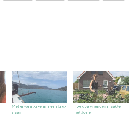
Met ervaringskennis een brug
Hoe opa vrienden maakte
slaan
met Josje