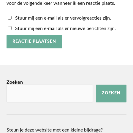
voor de volgende keer wanneer ik een reactie plaats.
Stuur mij een e-mail als er vervolgreacties zijn.
Stuur mij een e-mail als er nieuwe berichten zijn.
Zoeken
ZOEKEN
Steun je deze website met een kleine bijdrage?