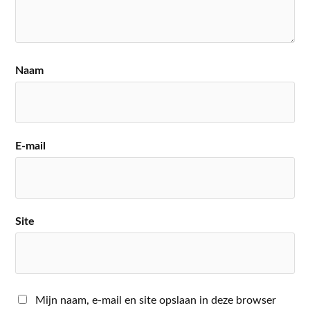
Naam
E-mail
Site
Mijn naam, e-mail en site opslaan in deze browser