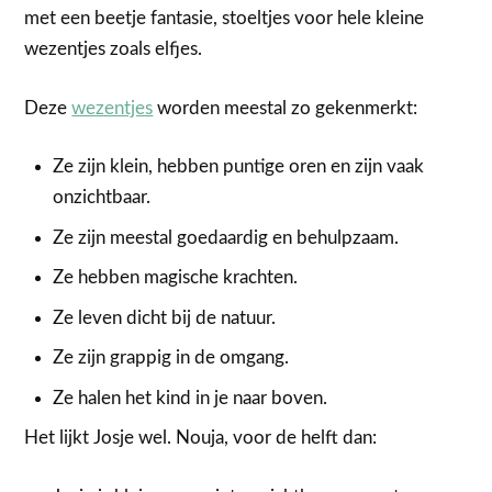
met een beetje fantasie, stoeltjes voor hele kleine
wezentjes zoals elfjes.
Deze
wezentjes
worden meestal zo gekenmerkt:
Ze zijn klein, hebben puntige oren en zijn vaak
onzichtbaar.
Ze zijn meestal goedaardig en behulpzaam.
Ze hebben magische krachten.
Ze leven dicht bij de natuur.
Ze zijn grappig in de omgang.
Ze halen het kind in je naar boven.
Het lijkt Josje wel. Nouja, voor de helft dan: