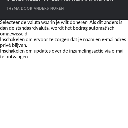
THEMA DOOR
ANDERS NORÉN
Selecteer de valuta waarin je wilt doneren. Als dit anders is
dan de standaardvaluta, wordt het bedrag automatisch
omgewisseld.
Inschakelen om ervoor te zorgen dat je naam en e-mailadres
privé blijven.
Inschakelen om updates over de inzamelingsactie via e-mail
te ontvangen.