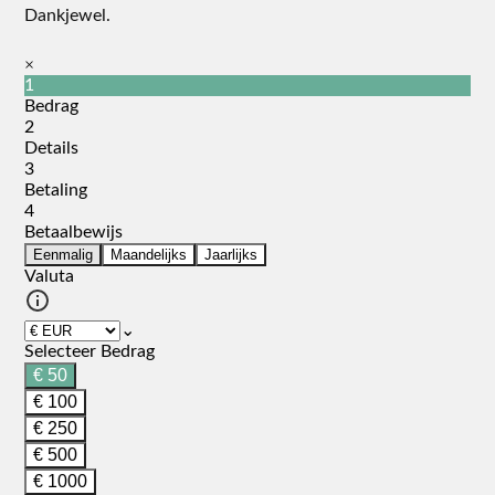
Dankjewel.