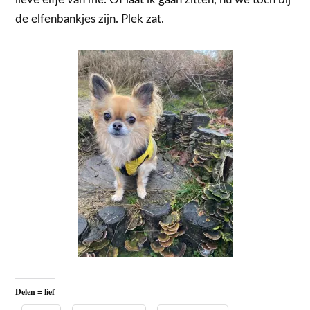
de elfenbankjes zijn. Plek zat.
Delen = lief