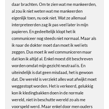
daar brachten. Om te zien wat me mankeerden,
al zou ik niet weten wat me mankeerden
eigenlijk toen, nu ook niet. Wat ze allemaal
interpreteerden zag ik pas veel later in mijn
papieren. En gedeeltelijk klopt het ik
communiceer nog steeds niet normaal. Maar als
ik naar de dokter moet dan moet ik wel iets
zeggen. Dus moet ik wel communiceren maar
dat kon ik altijd al. Enkel moest dit beschreven
worden omdat mijn gezicht neutraal is. En
uiteindelijk is dat geen misdaad, het is gewoon
dat. De wereld is verziekt alles wat afwijkt moet
weggestopt worden. Het is verkeerd, gelukkig
kon ik kledingbakken doen in de normale
wereld, niet in beschutte wereld zo als me
voorspeld werd. Maar enkel door men ouders