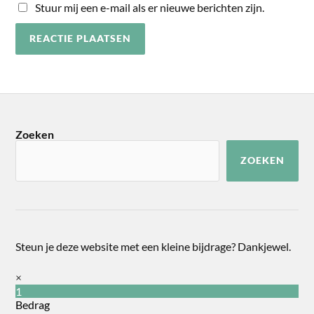
Stuur mij een e-mail als er nieuwe berichten zijn.
Zoeken
ZOEKEN
Steun je deze website met een kleine bijdrage? Dankjewel.