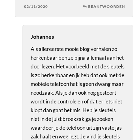
02/11/2020
BEANTWOORDEN
Johannes
Als allereerste mooie blog verhalen zo
herkenbaar ben ze bijna allemaal aan het
doorlezen. Het voorbeeld met de sleutels
is zo herkenbaar en jk heb dat ook met de
mobiele telefoon het is geen dwang maar
noodzaak. Als je dan ook nog gestoort
wordt in de controle en of dat er iets niet
klopt dan gaat het mis. Heb je sleutels
niet in de juist broekzak ga je zoeken
waardoor je de telefoon uit zijn vaste jas
zak haalt en weg legt. Je vind je sleutels