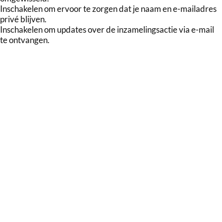
Inschakelen om ervoor te zorgen dat je naam en e-mailadres
privé blijven.
Inschakelen om updates over de inzamelingsactie via e-mail
te ontvangen.