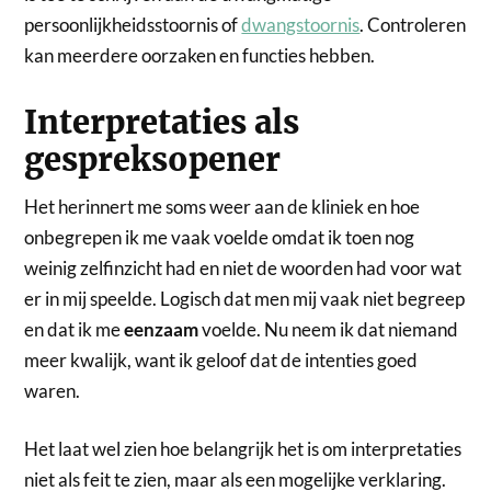
persoonlijkheidsstoornis of
dwangstoornis
. Controleren
kan meerdere oorzaken en functies hebben.
Interpretaties als
gespreksopener
Het herinnert me soms weer aan de kliniek en hoe
onbegrepen ik me vaak voelde omdat ik toen nog
weinig zelfinzicht had en niet de woorden had voor wat
er in mij speelde. Logisch dat men mij vaak niet begreep
en dat ik me
eenzaam
voelde. Nu neem ik dat niemand
meer kwalijk, want ik geloof dat de intenties goed
waren.
Het laat wel zien hoe belangrijk het is om interpretaties
niet als feit te zien, maar als een mogelijke verklaring.