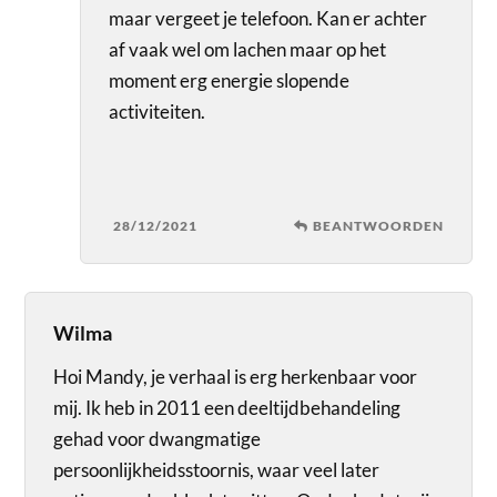
maar vergeet je telefoon. Kan er achter
af vaak wel om lachen maar op het
moment erg energie slopende
activiteiten.
28/12/2021
BEANTWOORDEN
Wilma
Hoi Mandy, je verhaal is erg herkenbaar voor
mij. Ik heb in 2011 een deeltijdbehandeling
gehad voor dwangmatige
persoonlijkheidsstoornis, waar veel later