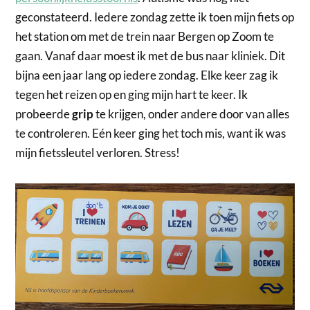
geconstateerd. Iedere zondag zette ik toen mijn fiets op
het station om met de trein naar Bergen op Zoom te
gaan. Vanaf daar moest ik met de bus naar kliniek. Dit
bijna een jaar lang op iedere zondag. Elke keer zag ik
tegen het reizen op en ging mijn hart te keer. Ik
probeerde
grip
te krijgen, onder andere door van alles
te controleren. Eén keer ging het toch mis, want ik was
mijn fietssleutel verloren. Stress!