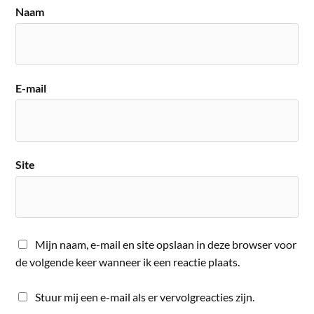
Naam
E-mail
Site
Mijn naam, e-mail en site opslaan in deze browser voor
de volgende keer wanneer ik een reactie plaats.
Stuur mij een e-mail als er vervolgreacties zijn.