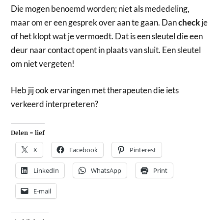
Die mogen benoemd worden; niet als mededeling,
maar om er een gesprek over aan te gaan. Dan
check
je
of het klopt wat je vermoedt. Dat is een sleutel die een
deur naar contact opent in plaats van sluit. Een sleutel
om niet vergeten!
Heb jij ook ervaringen met therapeuten die iets
verkeerd interpreteren?
Delen = lief
X
Facebook
Pinterest
LinkedIn
WhatsApp
Print
E-mail