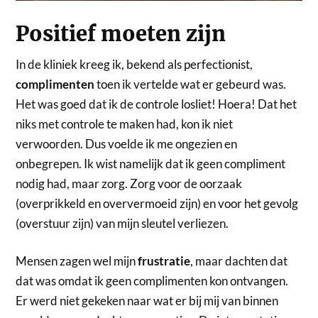
Positief moeten zijn
In de kliniek kreeg ik, bekend als perfectionist,
complimenten
toen ik vertelde wat er gebeurd was.
Het was goed dat ik de controle losliet! Hoera! Dat het
niks met controle te maken had, kon ik niet
verwoorden. Dus voelde ik me ongezien en
onbegrepen. Ik wist namelijk dat ik geen compliment
nodig had, maar zorg. Zorg voor de oorzaak
(overprikkeld en oververmoeid zijn) en voor het gevolg
(overstuur zijn) van mijn sleutel verliezen.
Mensen zagen wel mijn
frustratie
, maar dachten dat
dat was omdat ik geen complimenten kon ontvangen.
Er werd niet gekeken naar wat er bij mij van binnen