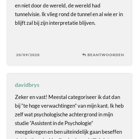
en niet door de wereld, de wereld had
tunnelvisie. Ik vlieg rond de tunnel en al wie er in
blijft zal bij zijn interpretatie blijven.
20/09/2020
BEANTWOORDEN
davidbrys
Zeker en vast! Meestal categoriseer ik dat dan
bij “te hoge verwachtingen” van mijn kant. Ik heb
zelf wat psychologische achtergrond in mijn
studie “Assistent in de Psychologie”
meegekregen en ben uiteindelijk gaan beseffen