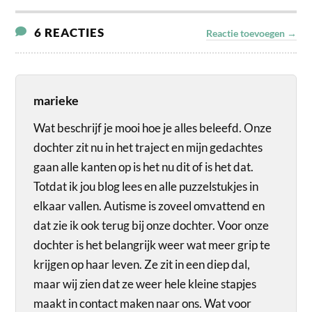
6 REACTIES
Reactie toevoegen →
marieke
Wat beschrijf je mooi hoe je alles beleefd. Onze
dochter zit nu in het traject en mijn gedachtes
gaan alle kanten op is het nu dit of is het dat.
Totdat ik jou blog lees en alle puzzelstukjes in
elkaar vallen. Autisme is zoveel omvattend en
dat zie ik ook terug bij onze dochter. Voor onze
dochter is het belangrijk weer wat meer grip te
krijgen op haar leven. Ze zit in een diep dal,
maar wij zien dat ze weer hele kleine stapjes
maakt in contact maken naar ons. Wat voor