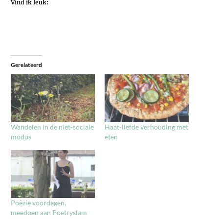
Vind ik leuk:
Gerelateerd
Wandelen in de niet-sociale
Haat-liefde verhouding met
modus
eten
Poëzie voordagen,
meedoen aan Poetryslam