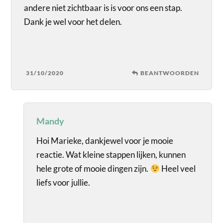
andere niet zichtbaar is is voor ons een stap.
Dank je wel voor het delen.
31/10/2020
BEANTWOORDEN
Mandy
Hoi Marieke, dankjewel voor je mooie
reactie. Wat kleine stappen lijken, kunnen
hele grote of mooie dingen zijn.
Heel veel
liefs voor jullie.