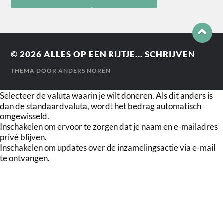
© 2026
ALLES OP EEN RIJTJE... SCHRIJVEN
THEMA DOOR
ANDERS NORÉN
Selecteer de valuta waarin je wilt doneren. Als dit anders is
dan de standaardvaluta, wordt het bedrag automatisch
omgewisseld.
Inschakelen om ervoor te zorgen dat je naam en e-mailadres
privé blijven.
Inschakelen om updates over de inzamelingsactie via e-mail
te ontvangen.