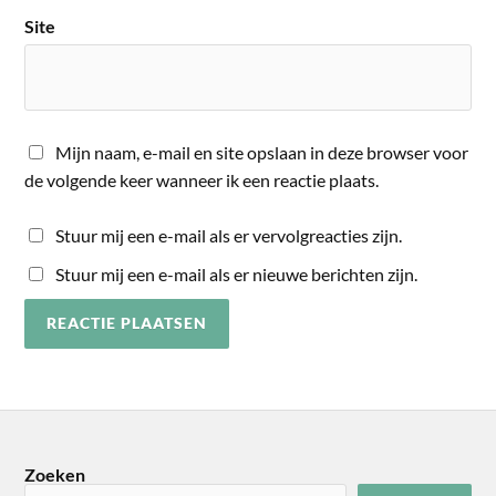
Site
Mijn naam, e-mail en site opslaan in deze browser voor
de volgende keer wanneer ik een reactie plaats.
Stuur mij een e-mail als er vervolgreacties zijn.
Stuur mij een e-mail als er nieuwe berichten zijn.
Zoeken