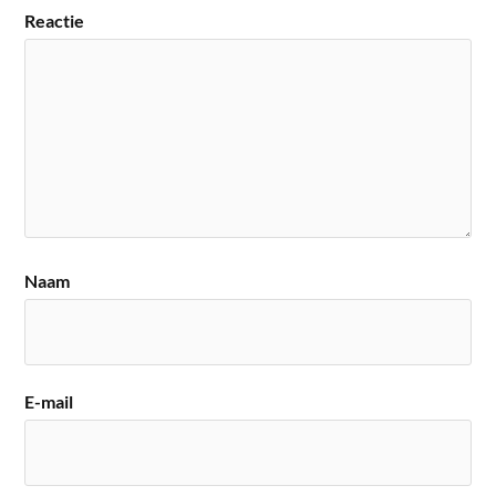
Reactie
Naam
E-mail