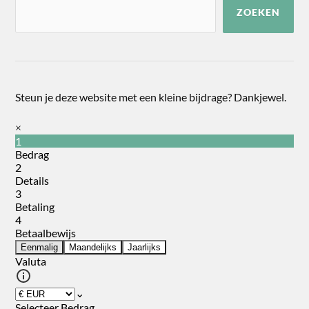
ZOEKEN
Steun je deze website met een kleine bijdrage? Dankjewel.