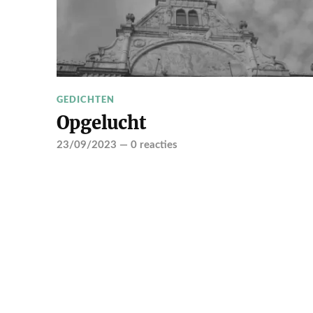
GEDICHTEN
Opgelucht
23/09/2023
—
0 reacties