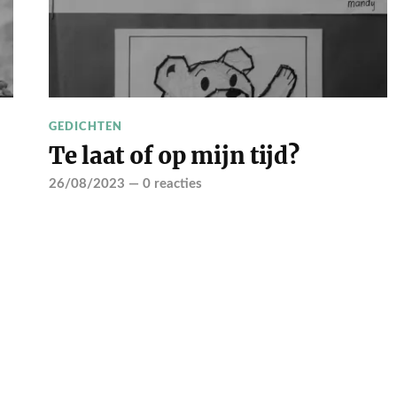
GEDICHTEN
Te laat of op mijn tijd?
26/08/2023
—
0 reacties