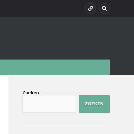
Zoeken
ZOEKEN