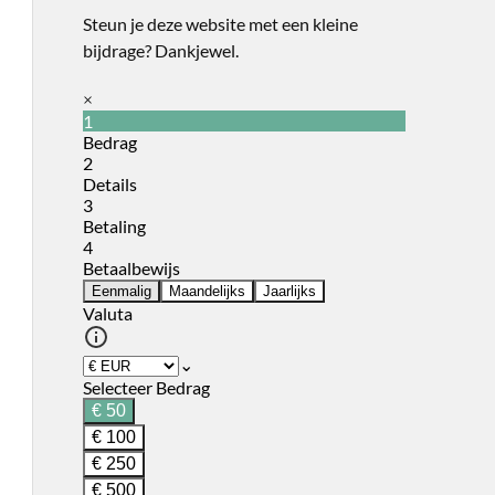
Steun je deze website met een kleine
bijdrage? Dankjewel.