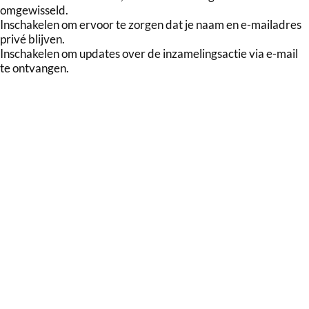
omgewisseld.
Inschakelen om ervoor te zorgen dat je naam en e-mailadres
privé blijven.
Inschakelen om updates over de inzamelingsactie via e-mail
te ontvangen.