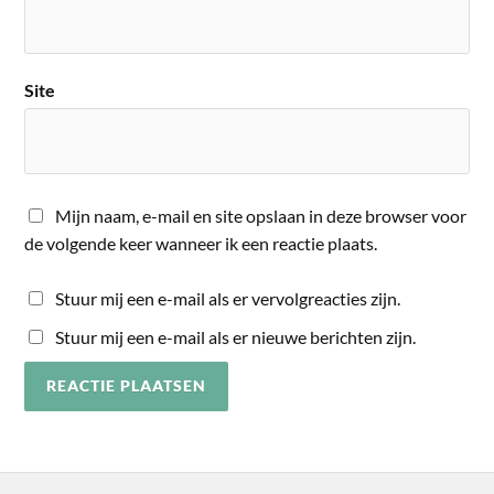
Site
Mijn naam, e-mail en site opslaan in deze browser voor
de volgende keer wanneer ik een reactie plaats.
Stuur mij een e-mail als er vervolgreacties zijn.
Stuur mij een e-mail als er nieuwe berichten zijn.