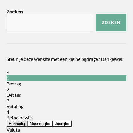
Zoeken
ZOEKEN
Steun je deze website met een kleine bijdrage? Dankjewel.