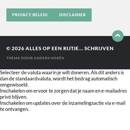
PRIVACY BELEID
DISCLAIMER
© 2026
ALLES OP EEN RIJTJE... SCHRIJVEN
THEMA DOOR
ANDERS NORÉN
Selecteer de valuta waarin je wilt doneren. Als dit anders is
dan de standaardvaluta, wordt het bedrag automatisch
omgewisseld.
Inschakelen om ervoor te zorgen dat je naam en e-mailadres
privé blijven.
Inschakelen om updates over de inzamelingsactie via e-mail
te ontvangen.