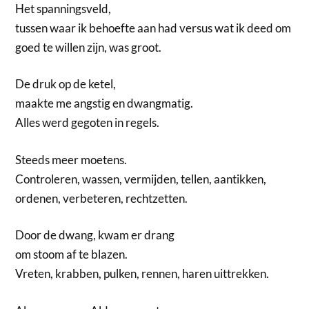
Het spanningsveld,
tussen waar ik behoefte aan had versus wat ik deed om
goed te willen zijn, was groot.
De druk op de ketel,
maakte me angstig en dwangmatig.
Alles werd gegoten in regels.
Steeds meer moetens.
Controleren, wassen, vermijden, tellen, aantikken,
ordenen, verbeteren, rechtzetten.
Door de dwang, kwam er drang
om stoom af te blazen.
Vreten, krabben, pulken, rennen, haren uittrekken.