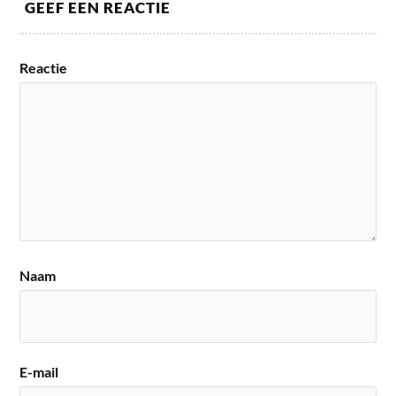
GEEF EEN REACTIE
Reactie
Naam
E-mail