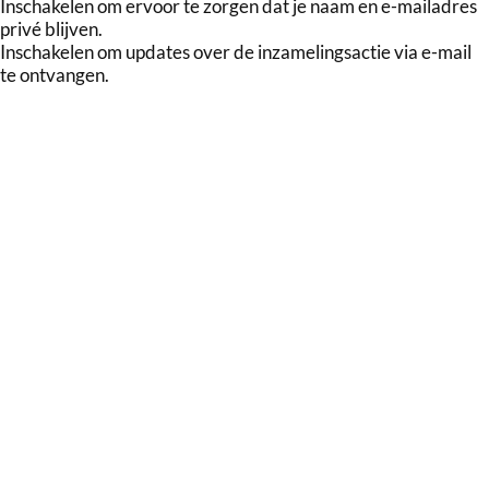
Inschakelen om ervoor te zorgen dat je naam en e-mailadres
privé blijven.
Inschakelen om updates over de inzamelingsactie via e-mail
te ontvangen.