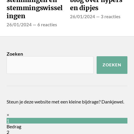
stemmingswissel
en dipjes
ingen
26/01/2024
—
3 reacties
26/01/2024
—
6 reacties
Zoeken
ZOEKEN
Steun je deze website met een kleine bijdrage? Dankjewel.