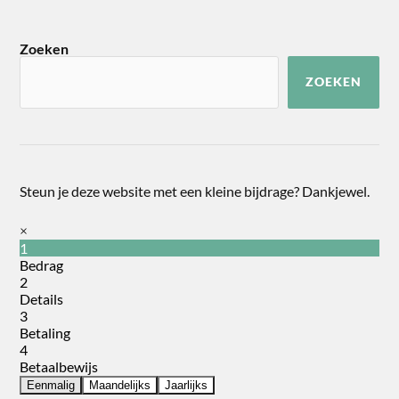
Zoeken
ZOEKEN
Steun je deze website met een kleine bijdrage? Dankjewel.