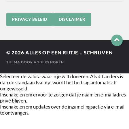
PRIVACY BELEID
DISCLAIMER
© 2026
ALLES OP EEN RIJTJE... SCHRIJVEN
THEMA DOOR
ANDERS NORÉN
Selecteer de valuta waarin je wilt doneren. Als dit anders is
dan de standaardvaluta, wordt het bedrag automatisch
omgewisseld.
Inschakelen om ervoor te zorgen dat je naam en e-mailadres
privé blijven.
Inschakelen om updates over de inzamelingsactie via e-mail
te ontvangen.