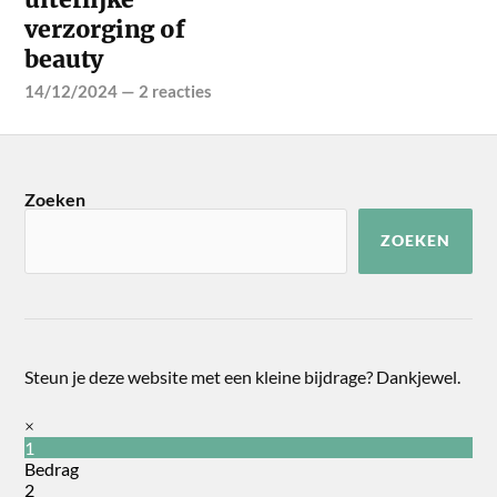
verzorging of
beauty
14/12/2024
—
2 reacties
Zoeken
ZOEKEN
Steun je deze website met een kleine bijdrage? Dankjewel.