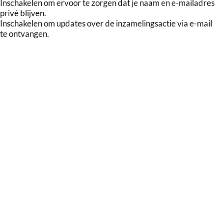
Inschakelen om ervoor te zorgen dat je naam en e-mailadres
privé blijven.
Inschakelen om updates over de inzamelingsactie via e-mail
te ontvangen.