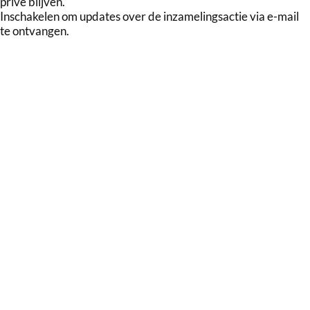
privé blijven.
Inschakelen om updates over de inzamelingsactie via e-mail
te ontvangen.