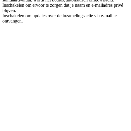
Inschakelen om ervoor te zorgen dat je naam en e-mailadres privé
blijven.
Inschakelen om updates over de inzamelingsactie via e-mail te
ontvangen.