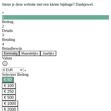
Steun je deze website met een kleine bijdrage? Dankjewel.