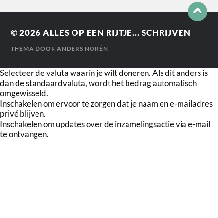
© 2026
ALLES OP EEN RIJTJE... SCHRIJVEN
THEMA DOOR
ANDERS NORÉN
Selecteer de valuta waarin je wilt doneren. Als dit anders is
dan de standaardvaluta, wordt het bedrag automatisch
omgewisseld.
Inschakelen om ervoor te zorgen dat je naam en e-mailadres
privé blijven.
Inschakelen om updates over de inzamelingsactie via e-mail
te ontvangen.