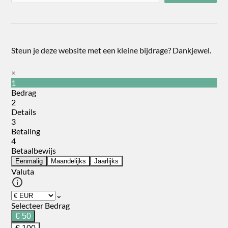
Steun je deze website met een kleine bijdrage? Dankjewel.