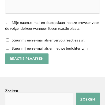
Mijn naam, e-mail en site opslaan in deze browser voor
de volgende keer wanneer ik een reactie plaats.
Stuur mij een e-mail als er vervolgreacties zijn.
Stuur mij een e-mail als er nieuwe berichten zijn.
Zoeken
ZOEKEN