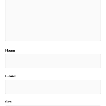
Naam
E-mail
Site