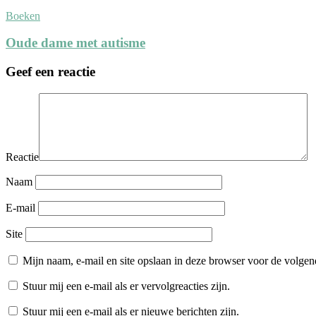
Boeken
Oude dame met autisme
Geef een reactie
Reactie
Naam
E-mail
Site
Mijn naam, e-mail en site opslaan in deze browser voor de volgend
Stuur mij een e-mail als er vervolgreacties zijn.
Stuur mij een e-mail als er nieuwe berichten zijn.