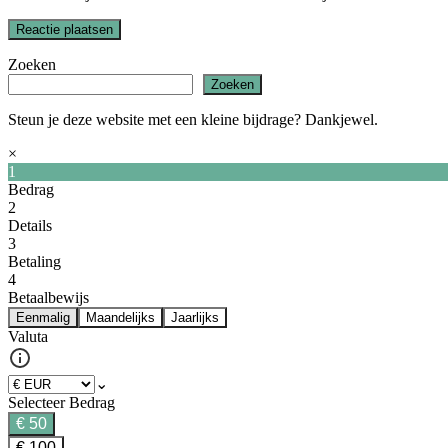
Zoeken
Zoeken
Steun je deze website met een kleine bijdrage? Dankjewel.