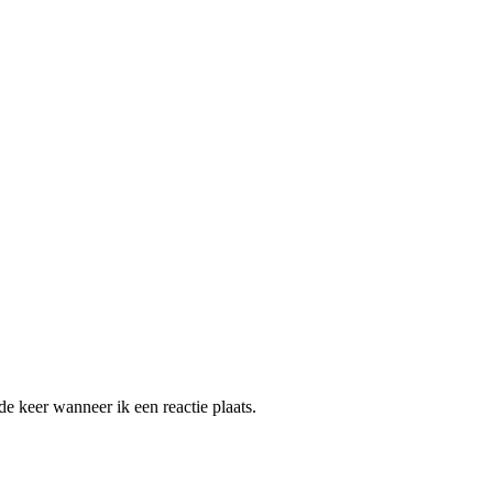
e keer wanneer ik een reactie plaats.