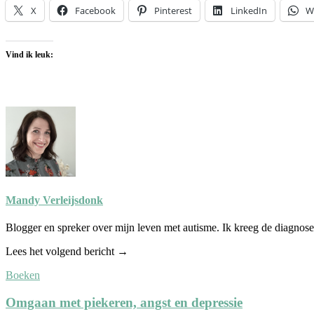
X
Facebook
Pinterest
LinkedIn
W
Vind ik leuk:
Mandy Verleijsdonk
Blogger en spreker over mijn leven met autisme. Ik kreeg de diagnose
Lees het volgend bericht →
Boeken
Omgaan met piekeren, angst en depressie