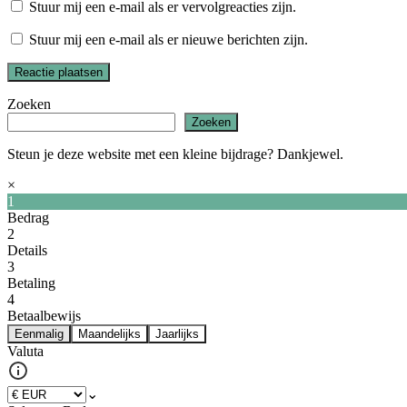
Stuur mij een e-mail als er vervolgreacties zijn.
Stuur mij een e-mail als er nieuwe berichten zijn.
Zoeken
Zoeken
Steun je deze website met een kleine bijdrage? Dankjewel.