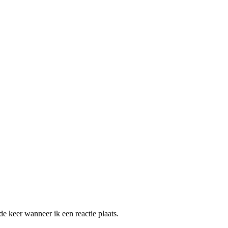
e keer wanneer ik een reactie plaats.