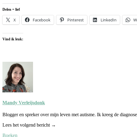
Delen = lief
X
Facebook
Pinterest
LinkedIn
W
Vind ik leuk:
Mandy Verleijsdonk
Blogger en spreker over mijn leven met autisme. Ik kreeg de diagnose
Lees het volgend bericht →
Boeken