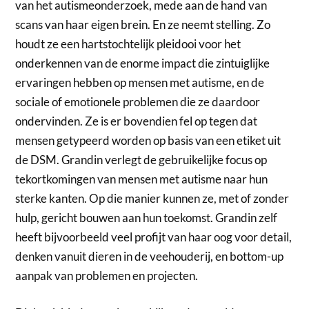
van het autismeonderzoek, mede aan de hand van
scans van haar eigen brein. En ze neemt stelling. Zo
houdt ze een hartstochtelijk pleidooi voor het
onderkennen van de enorme impact die zintuiglijke
ervaringen hebben op mensen met autisme, en de
sociale of emotionele problemen die ze daardoor
ondervinden. Ze is er bovendien fel op tegen dat
mensen getypeerd worden op basis van een etiket uit
de DSM. Grandin verlegt de gebruikelijke focus op
tekortkomingen van mensen met autisme naar hun
sterke kanten. Op die manier kunnen ze, met of zonder
hulp, gericht bouwen aan hun toekomst. Grandin zelf
heeft bijvoorbeeld veel profijt van haar oog voor detail,
denken vanuit dieren in de veehouderij, en bottom-up
aanpak van problemen en projecten.