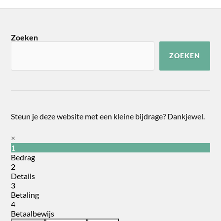
Zoeken
ZOEKEN
Steun je deze website met een kleine bijdrage? Dankjewel.