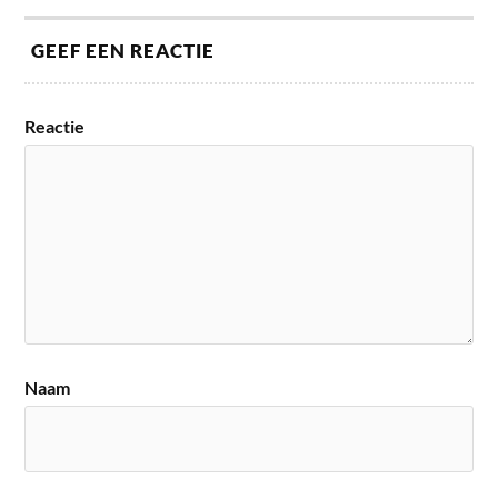
GEEF EEN REACTIE
Reactie
Naam