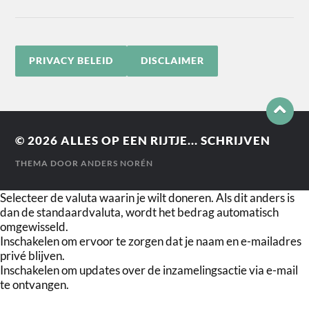
PRIVACY BELEID
DISCLAIMER
© 2026
ALLES OP EEN RIJTJE... SCHRIJVEN
THEMA DOOR
ANDERS NORÉN
Selecteer de valuta waarin je wilt doneren. Als dit anders is
dan de standaardvaluta, wordt het bedrag automatisch
omgewisseld.
Inschakelen om ervoor te zorgen dat je naam en e-mailadres
privé blijven.
Inschakelen om updates over de inzamelingsactie via e-mail
te ontvangen.