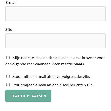
E-mail
Site
Mijn naam, e-mail en site opslaan in deze browser voor
de volgende keer wanneer ik een reactie plaats.
Stuur mij een e-mail als er vervolgreacties zijn.
Stuur mij een e-mail als er nieuwe berichten zijn.