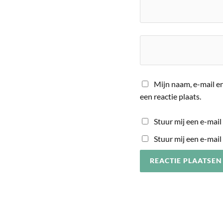
Mijn naam, e-mail en
een reactie plaats.
Stuur mij een e-mail 
Stuur mij een e-mail 