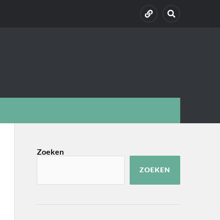
Zoeken
ZOEKEN