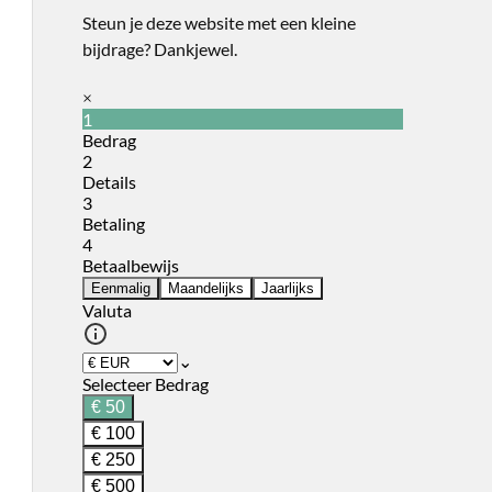
Steun je deze website met een kleine
bijdrage? Dankjewel.