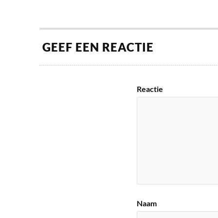
GEEF EEN REACTIE
Reactie
Naam