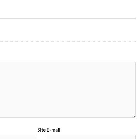
Site
E-mail