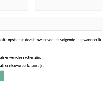
 site opslaan in deze browser voor de volgende keer wanneer ik
als er vervolgreacties zijn.
als er nieuwe berichten zijn.