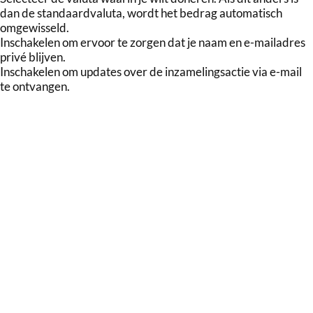
dan de standaardvaluta, wordt het bedrag automatisch
omgewisseld.
Inschakelen om ervoor te zorgen dat je naam en e-mailadres
privé blijven.
Inschakelen om updates over de inzamelingsactie via e-mail
te ontvangen.