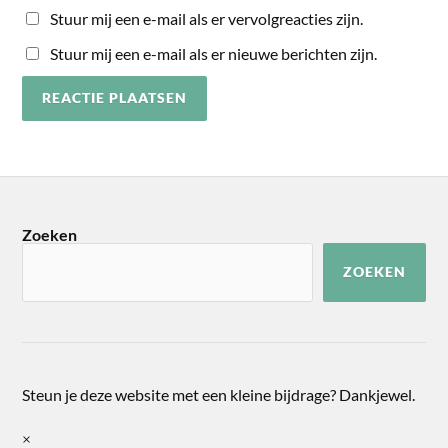
Stuur mij een e-mail als er vervolgreacties zijn.
Stuur mij een e-mail als er nieuwe berichten zijn.
Zoeken
ZOEKEN
Steun je deze website met een kleine bijdrage? Dankjewel.