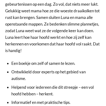
gebeurtenissen op een dag. Zo vol, dat niets meer lukt.
Gelukkig weet mama hoe ze die woeste draaikolken tot
rust kan brengen. Samen sluiten Luna en mama alle
openstaande mappen. Ze bedenken slimme plannetjes,
zodat Luna weet wat ze de volgende keer kan doen.
Luna leert hoe haar hoofd werkt en hoe zij zelf kan
herkennen en voorkomen dat haar hoofd vol raakt. Dat
is handig!
Een boekje om zelf of samen te lezen.
Ontwikkeld door experts op het gebied van
autisme.
Helpend voor iedereen die dit streepje – een vol
hoofd hebben – herkent.
Informatief en met praktische tips.