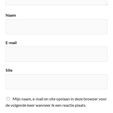
Naam
E-mail
Site
Mijn naam, e-mail en site opslaan in deze browser voor
de volgende keer wanneer ik een reactie plaats.