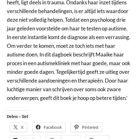
heeft, ligt deels in trauma. Ondanks haar inzet tijdens
verschillende behandelingen, is er altijd iets waardoor
deze niet volledig helpen. Totdat een psycholoog drie
jaar geleden voorstelde om haar te testen op autisme.
In eerste instantie komt de diagnose als een verrassing.
Om verder te komen, moet ze toch iets met haar
autisme doen. In dit dagboek beschrijft Maaike haar
proces in een autismekliniek met haar goede, maar ook
minder goede dagen. Tegelijkertijd geeft ze uitleg over
verschillende aandoeningen en therapieën. Door haar
luchtige manier van schrijven over soms ook zware
onderwerpen, geeft dit boek je hoop op betere tijden.’
Delen = lief
X
Facebook
Pinterest