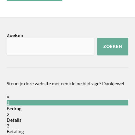
Zoeken
ZOEKEN
Steun je deze website met een kleine bijdrage? Dankjewel.