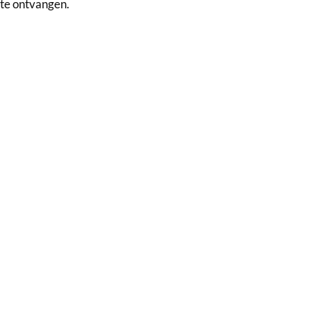
te ontvangen.