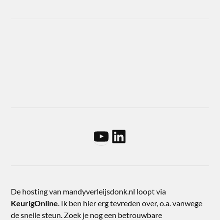
De hosting van mandyverleijsdonk.nl loopt via
KeurigOnline
. Ik ben hier erg tevreden over, o.a. vanwege
de snelle steun. Zoek je nog een betrouwbare