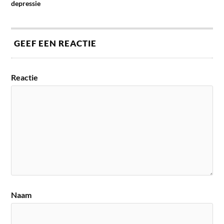
depressie
GEEF EEN REACTIE
Reactie
Naam