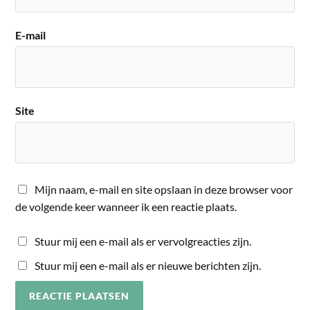
E-mail
Site
Mijn naam, e-mail en site opslaan in deze browser voor
de volgende keer wanneer ik een reactie plaats.
Stuur mij een e-mail als er vervolgreacties zijn.
Stuur mij een e-mail als er nieuwe berichten zijn.