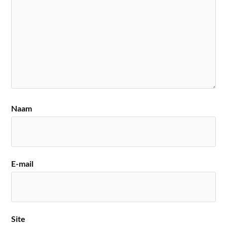
Naam
E-mail
Site