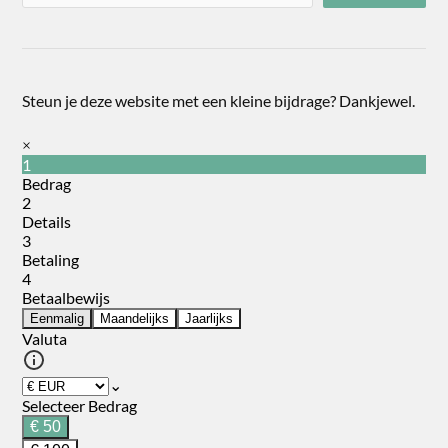
Steun je deze website met een kleine bijdrage? Dankjewel.