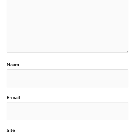
Naam
E-mail
Site