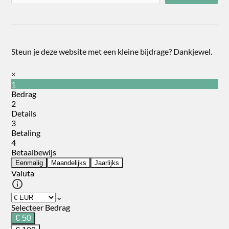
Steun je deze website met een kleine bijdrage? Dankjewel.