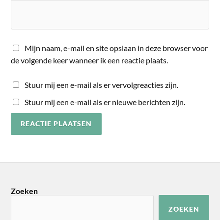
Mijn naam, e-mail en site opslaan in deze browser voor
de volgende keer wanneer ik een reactie plaats.
Stuur mij een e-mail als er vervolgreacties zijn.
Stuur mij een e-mail als er nieuwe berichten zijn.
Zoeken
ZOEKEN