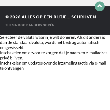
© 2026
ALLES OP EEN RIJTJE... SCHRIJVEN
THEMA DOOR
ANDERS NORÉN
Selecteer de valuta waarin je wilt doneren. Als dit anders is
dan de standaardvaluta, wordt het bedrag automatisch
omgewisseld.
Inschakelen om ervoor te zorgen dat je naam en e-mailadres
privé blijven.
Inschakelen om updates over de inzamelingsactie via e-mail
te ontvangen.