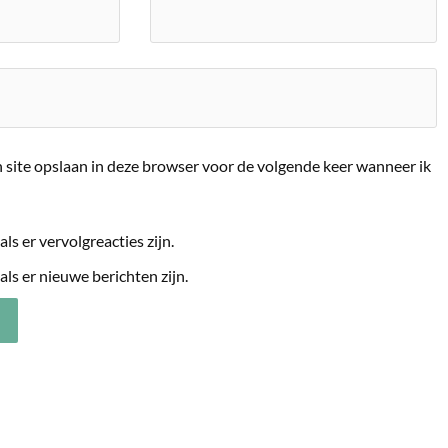
 site opslaan in deze browser voor de volgende keer wanneer ik
als er vervolgreacties zijn.
als er nieuwe berichten zijn.