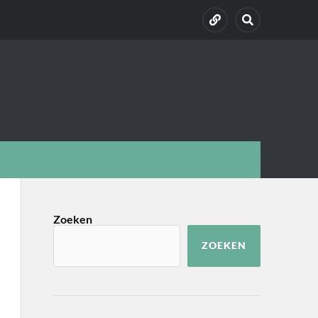
Zoeken
ZOEKEN