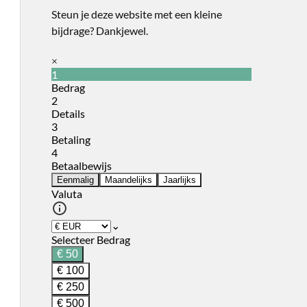
Steun je deze website met een kleine
bijdrage? Dankjewel.