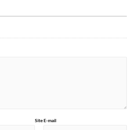
Site
E-mail