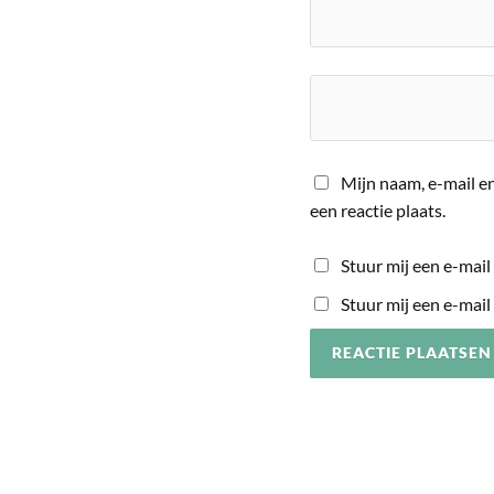
Mijn naam, e-mail en
een reactie plaats.
Stuur mij een e-mail 
Stuur mij een e-mail 