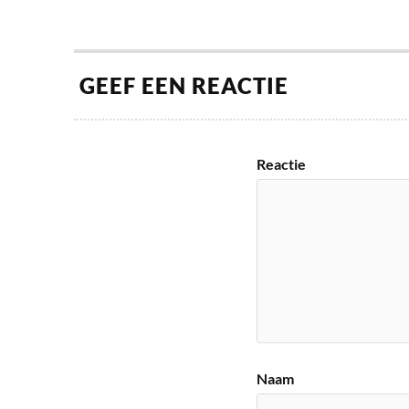
GEEF EEN REACTIE
Reactie
Naam