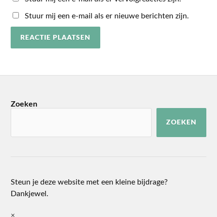
Stuur mij een e-mail als er nieuwe berichten zijn.
Zoeken
ZOEKEN
Steun je deze website met een kleine bijdrage?
Dankjewel.