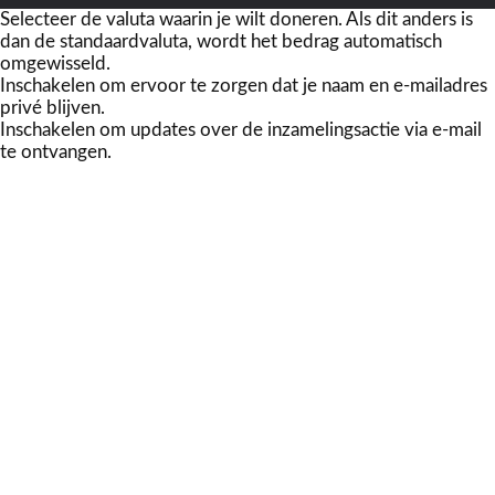
Selecteer de valuta waarin je wilt doneren. Als dit anders is
dan de standaardvaluta, wordt het bedrag automatisch
omgewisseld.
Inschakelen om ervoor te zorgen dat je naam en e-mailadres
privé blijven.
Inschakelen om updates over de inzamelingsactie via e-mail
te ontvangen.