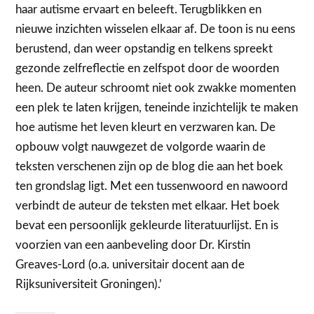
haar autisme ervaart en beleeft. Terugblikken en
nieuwe inzichten wisselen elkaar af. De toon is nu eens
berustend, dan weer opstandig en telkens spreekt
gezonde zelfreflectie en zelfspot door de woorden
heen. De auteur schroomt niet ook zwakke momenten
een plek te laten krijgen, teneinde inzichtelijk te maken
hoe autisme het leven kleurt en verzwaren kan. De
opbouw volgt nauwgezet de volgorde waarin de
teksten verschenen zijn op de blog die aan het boek
ten grondslag ligt. Met een tussenwoord en nawoord
verbindt de auteur de teksten met elkaar. Het boek
bevat een persoonlijk gekleurde literatuurlijst. En is
voorzien van een aanbeveling door Dr. Kirstin
Greaves-Lord (o.a. universitair docent aan de
Rijksuniversiteit Groningen).’