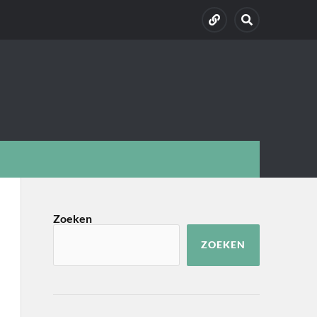
Zoeken
ZOEKEN