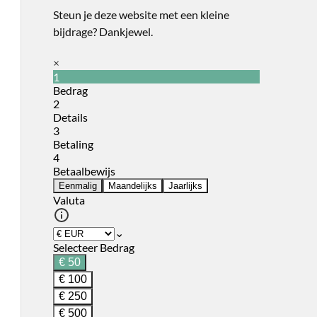
Steun je deze website met een kleine
bijdrage? Dankjewel.