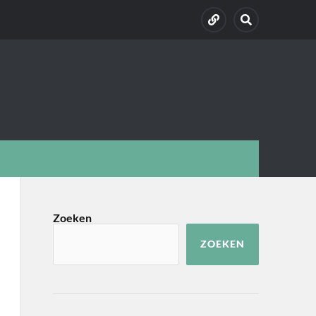
Zoeken
ZOEKEN