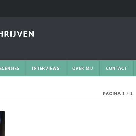
CHRIJVEN
ECENSIES
INTERVIEWS
OVER MIJ
CONTACT
PAGINA 1
/
1