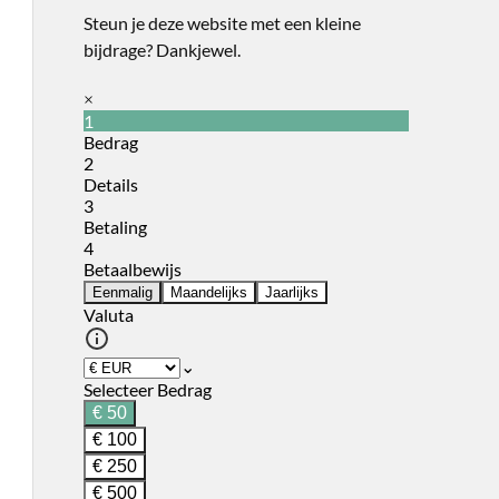
Steun je deze website met een kleine
bijdrage? Dankjewel.