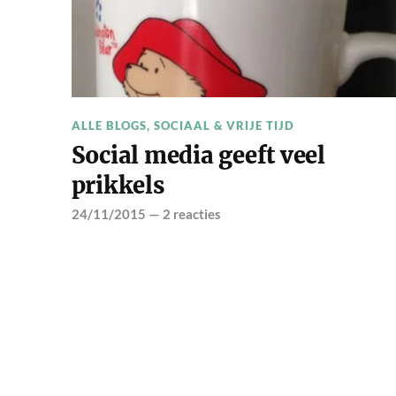
ALLE BLOGS
,
SOCIAAL & VRIJE TIJD
Social media geeft veel
prikkels
24/11/2015
—
2 reacties