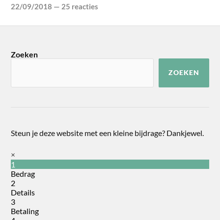
22/09/2018
—
25 reacties
Zoeken
ZOEKEN
Steun je deze website met een kleine bijdrage? Dankjewel.