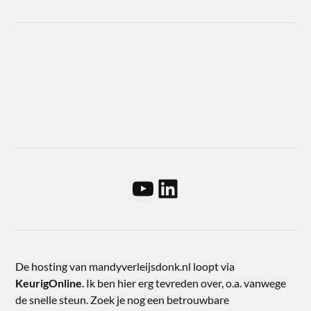
De hosting van mandyverleijsdonk.nl loopt via
KeurigOnline
. Ik ben hier erg tevreden over, o.a. vanwege
de snelle steun. Zoek je nog een betrouwbare