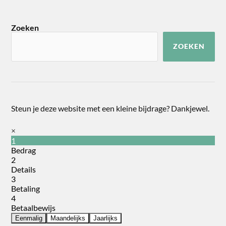
Zoeken
ZOEKEN
Steun je deze website met een kleine bijdrage? Dankjewel.