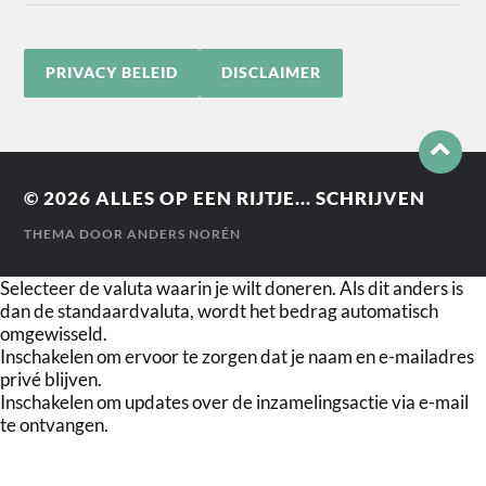
PRIVACY BELEID
DISCLAIMER
© 2026
ALLES OP EEN RIJTJE... SCHRIJVEN
THEMA DOOR
ANDERS NORÉN
Selecteer de valuta waarin je wilt doneren. Als dit anders is
dan de standaardvaluta, wordt het bedrag automatisch
omgewisseld.
Inschakelen om ervoor te zorgen dat je naam en e-mailadres
privé blijven.
Inschakelen om updates over de inzamelingsactie via e-mail
te ontvangen.