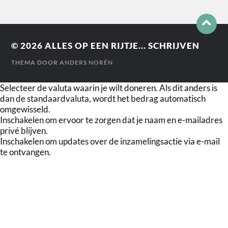
© 2026
ALLES OP EEN RIJTJE... SCHRIJVEN
THEMA DOOR
ANDERS NORÉN
Selecteer de valuta waarin je wilt doneren. Als dit anders is
dan de standaardvaluta, wordt het bedrag automatisch
omgewisseld.
Inschakelen om ervoor te zorgen dat je naam en e-mailadres
privé blijven.
Inschakelen om updates over de inzamelingsactie via e-mail
te ontvangen.