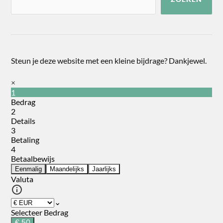
Steun je deze website met een kleine bijdrage? Dankjewel.