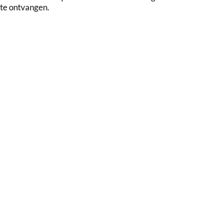
te ontvangen.