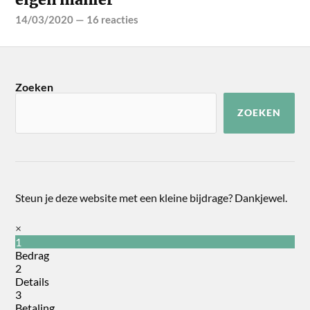
14/03/2020
—
16 reacties
Zoeken
ZOEKEN
Steun je deze website met een kleine bijdrage? Dankjewel.